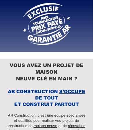
VOUS AVEZ UN PROJET DE
MAISON
NEUVE CLÉ EN MAIN ?
AR CONSTRUCTION
S’OCCUPE
DE TOUT
ET CONSTRUIT PARTOUT
AR Construction, c’est une équipe spécialisée
et qualifiée pour réaliser vos projets de
construction de
maison neuve
et de
rénovation
.