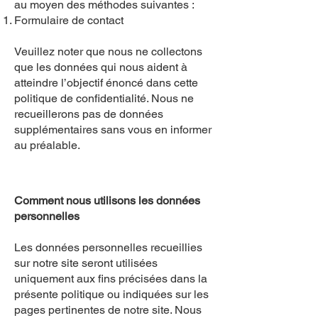
au moyen des méthodes suivantes :
Formulaire de contact
Veuillez noter que nous ne collectons
que les données qui nous aident à
atteindre l’objectif énoncé dans cette
politique de confidentialité. Nous ne
recueillerons pas de données
supplémentaires sans vous en informer
au préalable.
Comment nous utilisons les données
personnelles
Les données personnelles recueillies
sur notre site seront utilisées
uniquement aux fins précisées dans la
présente politique ou indiquées sur les
pages pertinentes de notre site. Nous