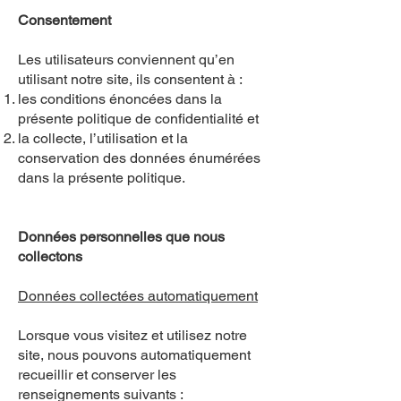
Consentement
Les utilisateurs conviennent qu’en
utilisant notre site, ils consentent à :
les conditions énoncées dans la
présente politique de confidentialité et
la collecte, l’utilisation et la
conservation des données énumérées
dans la présente politique.
Données personnelles que nous
collectons
Données collectées automatiquement
Lorsque vous visitez et utilisez notre
site, nous pouvons automatiquement
recueillir et conserver les
renseignements suivants :