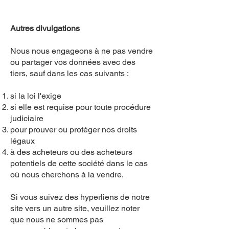
Autres divulgations
Nous nous engageon
s à ne pas vendre
ou partager vos données avec des
tiers, sauf dans les cas suivants :
si la loi l'exige
si elle est requise pour toute procédure
judiciaire
pour prouver ou protéger nos droits
légaux
à des acheteurs ou des acheteurs
potentiels de cette société dans le cas
où nous cherchons à la vendre.
Si vous suivez des hyperliens de notre
site vers un autre site, veuillez noter
que nous ne sommes pas