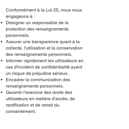
Conformément à la Loi 25, nous nous
engageons à :
Désigner un responsable de la
protection des renseignements
personnels.
Assurer une transparence quant à la
collecte, l'utilisation et la conservation
des renseignements personnels.
Informer rapidement les utilisateurs en
cas d'incident de confidentialité ayant
un risque de préjudice sérieux.
Encadrer la communication des
renseignements personnels.
Garantir l'exercice des droits des
utilisateurs en matière d'accès, de
rectification et de retrait du
consentement.