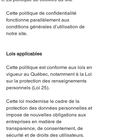
Cette politique de confidentialité
fonctionne parallèlement aux
conditions générales d’utilisation de
notre site.
Lois applicables
Cette politique est conforme aux lois en
vigueur au Québec, notamment à la Loi
sur la protection des renseignements
personnels (Loi 25).
Cette loi modernise le cadre de la
protection des données personnelles et
impose de nouvelles obligations aux
entreprises en matière de
transparence, de consentement, de
sécurité et de droits des utilisateurs.