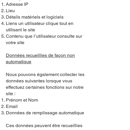
Adresse IP
Lieu
Détails matériels et logiciels
Liens un utilisateur clique tout en
utilisant le site
Contenu que l’utilisateur consulte sur
votre site
Données recueillies de façon non
automatique
Nous pouvons également collecter les
données suivantes lorsque vous
effectuez certaines fonctions sur notre
site :
Prénom et Nom
Email
Données de remplissage automatique
Ces données peuvent être recueillies