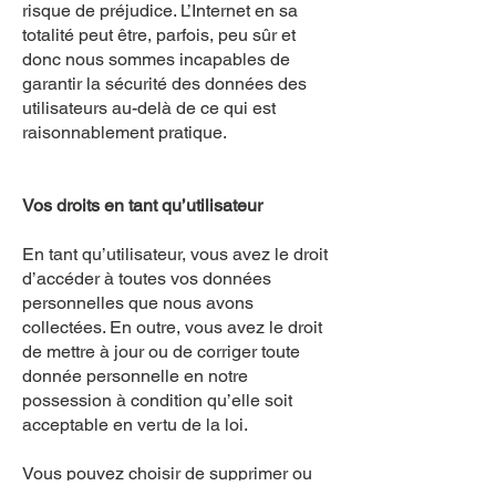
risque de préjudice. L’Internet en sa
totalité peut être, parfois, peu sûr et
donc nous sommes incapables de
garantir la sécurité des données des
utilisateurs au-delà de ce qui est
raisonnablement pratique.
Vos droits en tant qu’utilisateur
En tant qu’utilisateur, vous avez le droit
d’accéder à toutes vos données
personnelles que nous avons
collectées. En outre, vous avez le droit
de mettre à jour ou de corriger toute
donnée personnelle en notre
possession à condition qu’elle soit
acceptable en vertu de la loi.
Vous pouvez choisir de supprimer ou