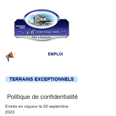
EMPLOI
Témoignages
Rendez-vous:
418-695-6646
TERRAINS EXCEPTIONNELS
Politique de confidentialité
Entrée en vigueur le 20 septembre
2023