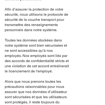
Afin d’assurer la protection de votre
sécurité, nous utilisons le protocole de
sécurité de la couche transport pour
transmettre des renseignements
personnels dans notre système.
Toutes les données stockées dans
notre système sont bien sécurisées et
ne sont accessibles qu’à nos
employés. Nos employés sont liés par
des accords de confidentialité stricts et
une violation de cet accord entraînerait
le licenciement de l'employé.
Alors que nous prenons toutes les
précautions raisonnables pour nous
assurer que nos données d’utilisateur
sont sécurisées et que les utilisateurs
sont protégés, il reste toujours du