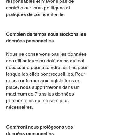
responsables et n’avons pas de
contrôle sur leurs politiques et
pratiques de confidentialité.
Combien de temps nous stockons les
données personnelles
Nous ne conservons pas les données
des utilisateurs au-delà de ce qui est
nécessaire pour atteindre les fins pour
lesquelles elles sont recueillies. Pour
nous conformer aux législations en
place, nous supprimerons dans un
maximum de 7 ans les données
personnelles qui ne sont plus
nécessaires.
Comment nous protégeons vos
données personnelles