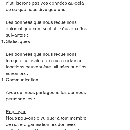
n’utiliserons pas vos données au-delà
de ce que nous divulguerons.
Les données que nous recueillons
automatiquement sont utilisées aux fins
suivantes :
Statistiques
Les données que nous recueillons
lorsque l’utilisateur exécute certaines
fonctions peuvent être utilisées aux fins
suivantes :
Communication
Avec qui nous partageons les données
personnelles :
Employés
Nous pouvons divulguer à tout membre
de notre organisation les données