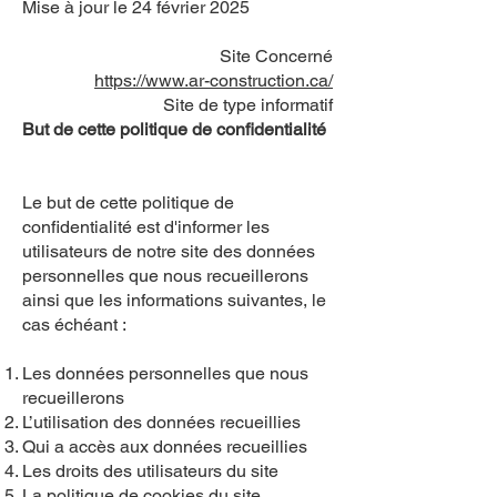
Mise à jour le 24 février 2025
Site Concerné
https://www.ar-construction.ca/
Site de type informatif
But de cette politique de confidentialité
Le but de cette politique de
confidentialité est d'informer les
utilisateurs de notre site des données
personnelles que nous recueillerons
ainsi que les informations suivantes, le
cas échéant :
Les données personnelles que nous
recueillerons
L’utilisation des données recueillies
Qui a accès aux données recueillies
Les droits des utilisateurs du site
La politique de cookies du site