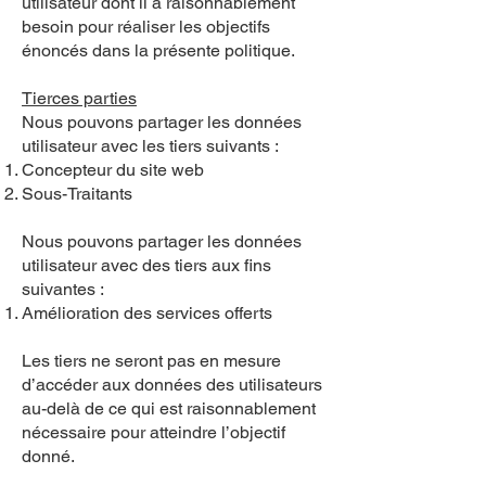
utilisateur dont il a raisonnablement
besoin pour réaliser les objectifs
énoncés dans la présente politique.
Tierces parties
Nous pouvons partager les données
utilisateur avec les tiers suivants :
Concepteur du site web
Sous-Traitants
Nous pouvons partager les données
utilisateur avec des tiers aux fins
suivantes :
Amélioration des services offerts
Les tiers ne seront pas en mesure
d’accéder aux données des utilisateurs
au-delà de ce qui est raisonnablement
nécessaire pour atteindre l’objectif
donné.